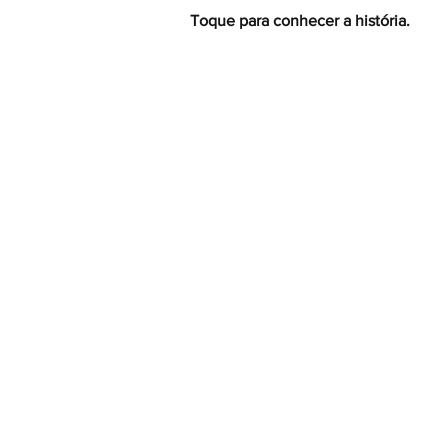
Toque para conhecer a história.