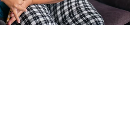
MENTAÇÃO COMPLETA.